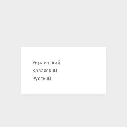
Украинский
Казахский
Русский